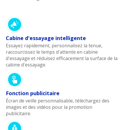
Cabine d'essayage intelligente
Essayez rapidement, personnalisez la tenue,
raccourcissez le temps d'attente en cabine
d'essayage et réduisez efficacement la surface de la
cabine d'essayage.
Fonction publicitaire
Écran de veille personnalisable, téléchargez des
images et des vidéos pour la promotion
publicitaire.