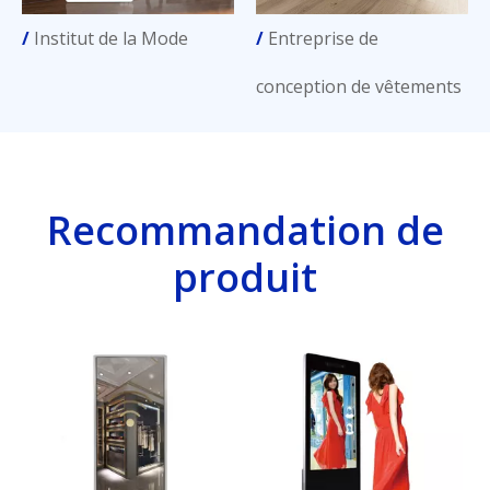
/
Institut de la Mode
/
Entreprise de
conception de vêtements
Recommandation de
produit