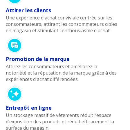
Attirer les clients
Une expérience d'achat conviviale centrée sur les
consommateurs, attirant les consommateurs cibles
en magasin et stimulant l'enthousiasme d'achat.
Promotion de la marque
Attirez les consommateurs et améliorez la
notoriété et la réputation de la marque grâce à des
expériences d'achat différenciées.
Entrepôt en ligne
Un stockage massif de vêtements réduit l’espace
d’exposition des produits et réduit efficacement la
surface du magasin.