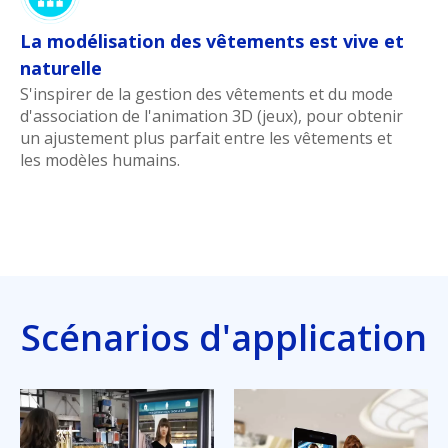
La modélisation des vêtements est vive et
naturelle
S'inspirer de la gestion des vêtements et du mode
d'association de l'animation 3D (jeux), pour obtenir
un ajustement plus parfait entre les vêtements et
les modèles humains.
Scénarios d'application