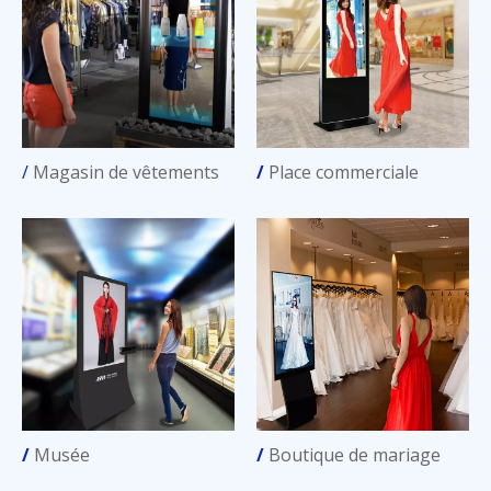
/
Magasin de vêtements
/
Place commerciale
/
Musée
/
Boutique de mariage