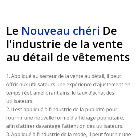
Le
Nouveau chéri
De
l'industrie de la vente
au détail de vêtements
1. Appliqué au secteur de la vente au détail, il peut
offrir aux utilisateurs une expérience d'ajustement en
temps réel, améliorant ainsi le taux d'achat des
utilisateurs.
2. Il est appliqué à l'industrie de la publicité pour
fournir une nouvelle forme d'affichage publicitaire,
afin d'attirer davantage l'attention des utilisateurs.
3. Appliqué à l'industrie de la mode, il peut fournir une