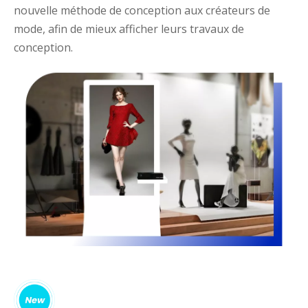
nouvelle méthode de conception aux créateurs de
mode, afin de mieux afficher leurs travaux de
conception.