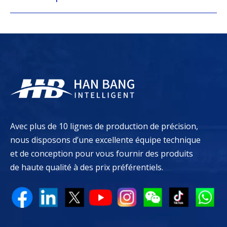
Avec plus de 10 lignes de production de précision,
nous disposons d’une excellente équipe technique
et de conception pour vous fournir des produits
de haute qualité à des prix préférentiels.