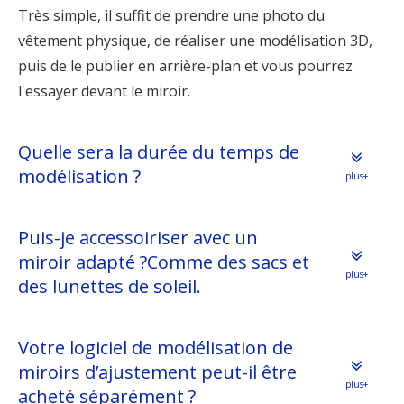
Très simple, il suffit de prendre une photo du
vêtement physique, de réaliser une modélisation 3D,
puis de le publier en arrière-plan et vous pourrez
l'essayer devant le miroir.
Quelle sera la durée du temps de
modélisation ?
plus+
Puis-je accessoiriser avec un
miroir adapté ?Comme des sacs et
plus+
des lunettes de soleil.
Votre logiciel de modélisation de
miroirs d’ajustement peut-il être
plus+
acheté séparément ?