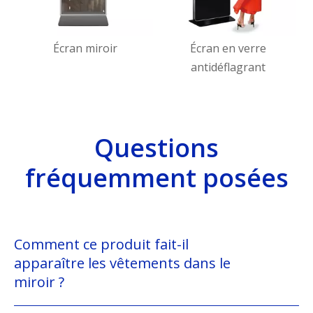
Écran miroir
Écran en verre
antidéflagrant
Questions
fréquemment posées
Comment ce produit fait-il
apparaître les vêtements dans le
miroir ?