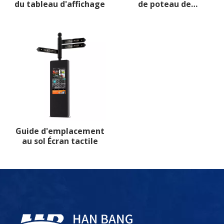
du tableau d'affichage
de poteau de
réverbère
Guide d'emplacement
au sol Écran tactile