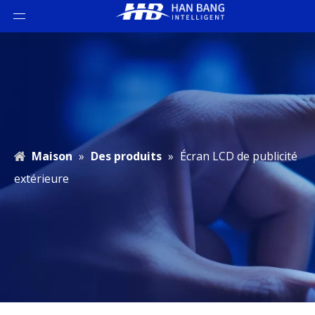
Maison
»
Des produits
»
Écran LCD de publicité
extérieure