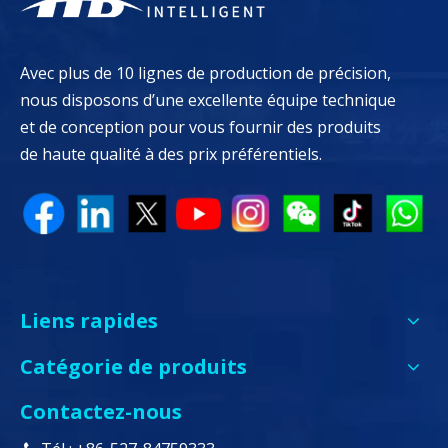
Avec plus de 10 lignes de production de précision,
nous disposons d’une excellente équipe technique
et de conception pour vous fournir des produits
de haute qualité à des prix préférentiels.
Liens rapides
Catégorie de produits
Contactez-nous