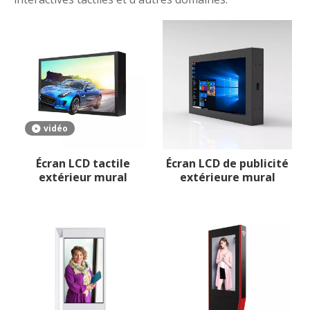
vidéo
Écran LCD tactile
Écran LCD de publicité
extérieur mural
extérieure mural