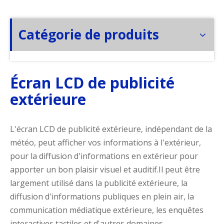
Catégorie de produits
Écran LCD de publicité
extérieure
L'écran LCD de publicité extérieure, indépendant de la
météo, peut afficher vos informations à l'extérieur,
pour la diffusion d'informations en extérieur pour
apporter un bon plaisir visuel et auditif.Il peut être
largement utilisé dans la publicité extérieure, la
diffusion d'informations publiques en plein air, la
communication médiatique extérieure, les enquêtes
interactives tactiles et d'autres domaines.