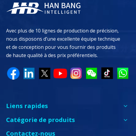
Avec plus de 10 lignes de production de précision,
nous disposons d’une excellente équipe technique
et de conception pour vous fournir des produits
de haute qualité à des prix préférentiels.
Liens rapides
Catégorie de produits
Contactez-nous