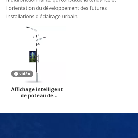
l'orientation du développement des futures
installations d'éclairage urbain.
vidéo
Affichage intelligent
de poteau de
réverbère