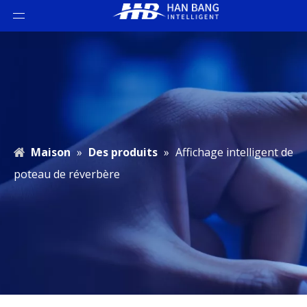
Maison
»
Des produits
»
Affichage intelligent de
poteau de réverbère