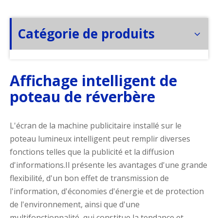
Catégorie de produits
Affichage intelligent de
poteau de réverbère
L'écran de la machine publicitaire installé sur le
poteau lumineux intelligent peut remplir diverses
fonctions telles que la publicité et la diffusion
d'informations.Il présente les avantages d'une grande
flexibilité, d'un bon effet de transmission de
l'information, d'économies d'énergie et de protection
de l'environnement, ainsi que d'une
multifonctionnalité, qui constitue la tendance et