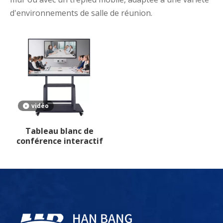
d'environnements de salle de réunion.
vidéo
Tableau blanc de
conférence interactif