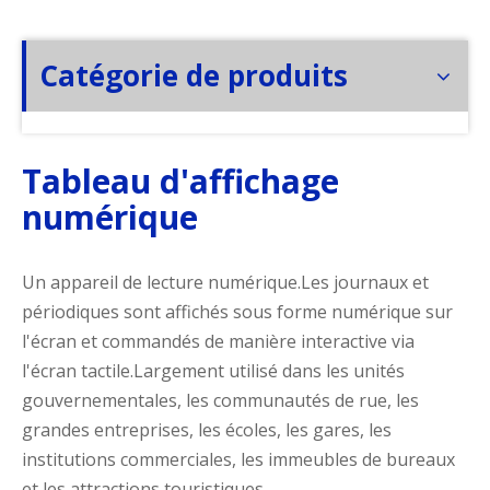
Catégorie de produits
Tableau d'affichage
numérique
Un appareil de lecture numérique.Les journaux et
périodiques sont affichés sous forme numérique sur
l'écran et commandés de manière interactive via
l'écran tactile.Largement utilisé dans les unités
gouvernementales, les communautés de rue, les
grandes entreprises, les écoles, les gares, les
institutions commerciales, les immeubles de bureaux
et les attractions touristiques.