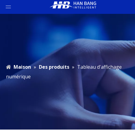
Maison
»
Des produits
»
Tableau d'affichage
numérique