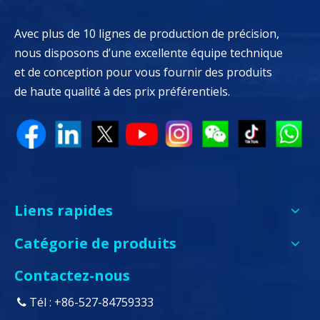
Avec plus de 10 lignes de production de précision,
nous disposons d’une excellente équipe technique
et de conception pour vous fournir des produits
de haute qualité à des prix préférentiels.
Liens rapides
Catégorie de produits
Contactez-nous
Tél : +86-527-84759333
