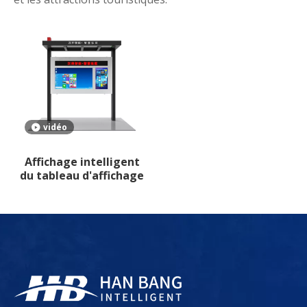
vidéo
Affichage intelligent
du tableau d'affichage