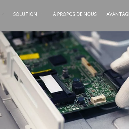
SOLUTION
À PROPOS DE NOUS
AVANTAG