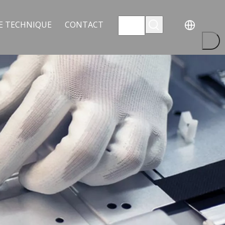
E TECHNIQUE
CONTACT