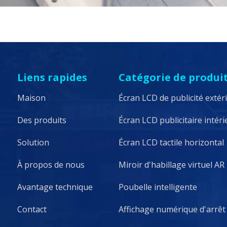
Liens rapides
Catégorie de produi
Maison
Écran LCD de publicité extér
Des produits
Écran LCD publicitaire intéri
Solution
Écran LCD tactile horizontal
À propos de nous
Miroir d'habillage virtuel AR
Avantage technique
Poubelle intelligente
Contact
Affichage numérique d'arrêt