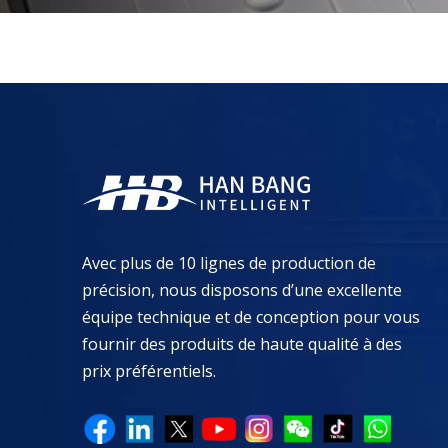
Avec plus de 10 lignes de production de
précision, nous disposons d’une excellente
équipe technique et de conception pour vous
fournir des produits de haute qualité à des
prix préférentiels.