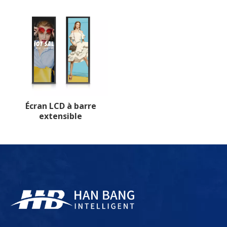
Écran LCD à barre
extensible