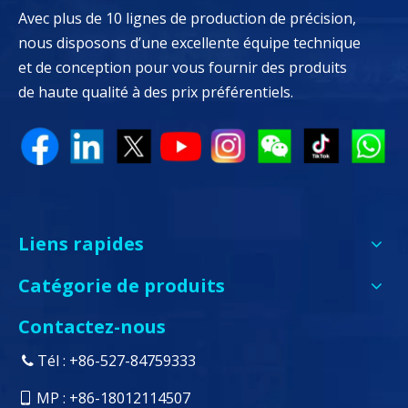
Avec plus de 10 lignes de production de précision,
nous disposons d’une excellente équipe technique
et de conception pour vous fournir des produits
de haute qualité à des prix préférentiels.
Liens rapides
Catégorie de produits
Contactez-nous
Tél : +86-527-84759333

MP : +86-18012114507
