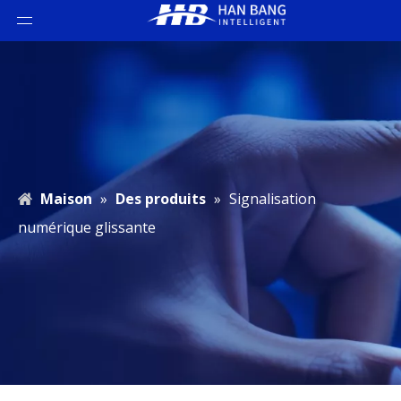
Maison
»
Des produits
»
Signalisation
numérique glissante