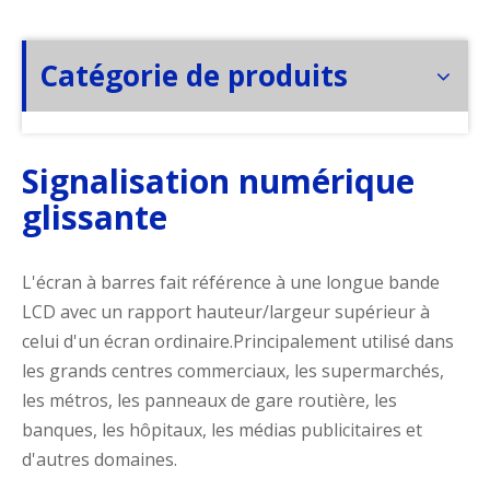
Catégorie de produits
Signalisation numérique
glissante
L'écran à barres fait référence à une longue bande
LCD avec un rapport hauteur/largeur supérieur à
celui d'un écran ordinaire.Principalement utilisé dans
les grands centres commerciaux, les supermarchés,
les métros, les panneaux de gare routière, les
banques, les hôpitaux, les médias publicitaires et
d'autres domaines.