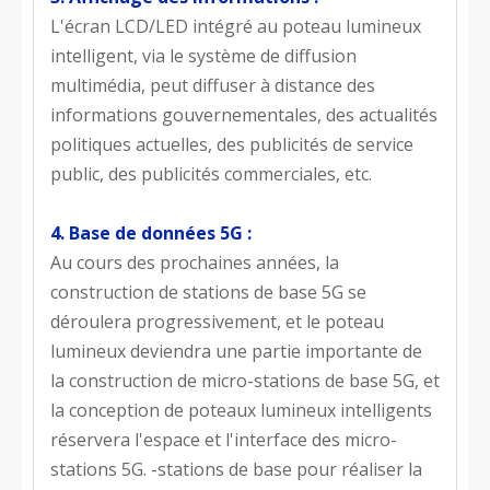
L'écran LCD/LED intégré au poteau lumineux
intelligent, via le système de diffusion
multimédia, peut diffuser à distance des
informations gouvernementales, des actualités
politiques actuelles, des publicités de service
public, des publicités commerciales, etc.
4. Base de données 5G :
Au cours des prochaines années, la
construction de stations de base 5G se
déroulera progressivement, et le poteau
lumineux deviendra une partie importante de
la construction de micro-stations de base 5G, et
la conception de poteaux lumineux intelligents
réservera l'espace et l'interface des micro-
stations 5G. -stations de base pour réaliser la