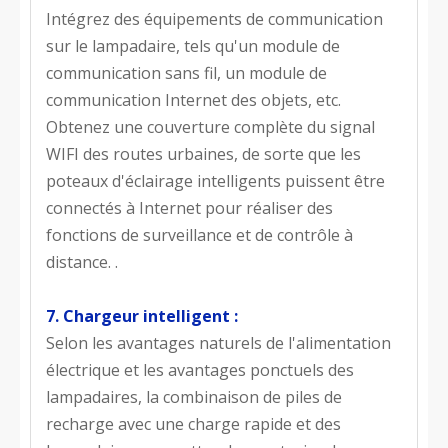
Intégrez des équipements de communication
sur le lampadaire, tels qu'un module de
communication sans fil, un module de
communication Internet des objets, etc.
Obtenez une couverture complète du signal
WIFI des routes urbaines, de sorte que les
poteaux d'éclairage intelligents puissent être
connectés à Internet pour réaliser des
fonctions de surveillance et de contrôle à
distance. .
7. Chargeur intelligent :
Selon les avantages naturels de l'alimentation
électrique et les avantages ponctuels des
lampadaires, la combinaison de piles de
recharge avec une charge rapide et des