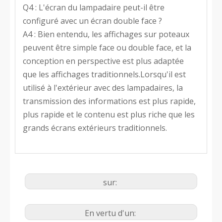
Q4 : L'écran du lampadaire peut-il être
configuré avec un écran double face ?
A4 : Bien entendu, les affichages sur poteaux
peuvent être simple face ou double face, et la
conception en perspective est plus adaptée
que les affichages traditionnels.Lorsqu'il est
utilisé à l'extérieur avec des lampadaires, la
transmission des informations est plus rapide,
plus rapide et le contenu est plus riche que les
grands écrans extérieurs traditionnels.
sur:
En vertu d'un: