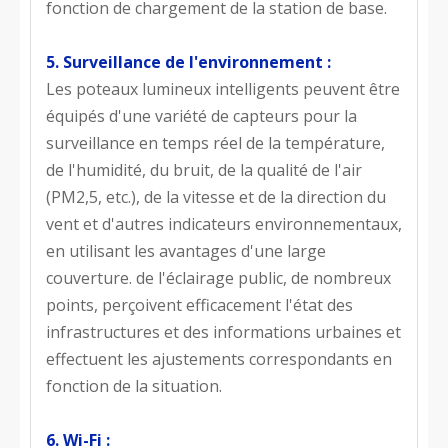
fonction de chargement de la station de base.
5. Surveillance de l'environnement :
Les poteaux lumineux intelligents peuvent être
équipés d'une variété de capteurs pour la
surveillance en temps réel de la température,
de l'humidité, du bruit, de la qualité de l'air
(PM2,5, etc.), de la vitesse et de la direction du
vent et d'autres indicateurs environnementaux,
en utilisant les avantages d'une large
couverture. de l'éclairage public, de nombreux
points, perçoivent efficacement l'état des
infrastructures et des informations urbaines et
effectuent les ajustements correspondants en
fonction de la situation.
6. Wi-Fi :