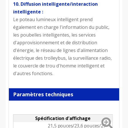
10. Diffusion intelligente/interaction
intelligente :
Le poteau lumineux intelligent prend
également en charge l'information du public,
les poubelles intelligentes, les services
d'approvisionnement et de distribution
d'énergie, le réseau de lignes d'alimentation
électrique des trolleybus, la surveillance radio,
le couvercle de trou d'homme intelligent et
d'autres fonctions.
Paramètres techniques
Spécification d'affichage
21,5 pouces/23,6 pouces/27