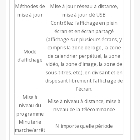
Méthodes de
Mise à jour réseau à distance,
mise à jour
mise à jour clé USB
Contrôlez l'affichage en plein
écran et en écran partagé
(affichage sur plusieurs écrans, y
compris la zone de logo, la zone
Mode
de calendrier perpétuel, la zone
d'affichage
vidéo, la zone d'image, la zone de
sous-titres, etc.), en divisant et en
disposant librement l'affichage de
l'écran.
Mise à
Mise à niveau à distance, mise à
niveau du
niveau de la télécommande
programme
Minuterie
N'importe quelle période
marche/arrêt