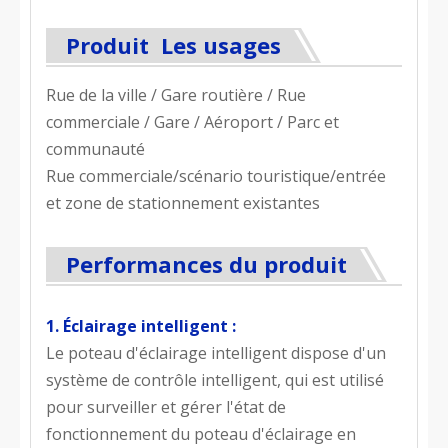
Produit Les usages
Rue de la ville / Gare routière / Rue
commerciale / Gare / Aéroport / Parc et
communauté
Rue commerciale/scénario touristique/entrée
et zone de stationnement existantes
Performances du produit
1. Éclairage intelligent :
Le poteau d'éclairage intelligent dispose d'un
système de contrôle intelligent, qui est utilisé
pour surveiller et gérer l'état de
fonctionnement du poteau d'éclairage en