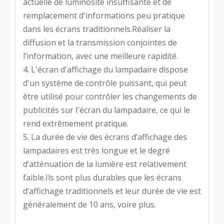
actuelle de luminosité insuffisante et de
remplacement d'informations peu pratique
dans les écrans traditionnels.Réaliser la
diffusion et la transmission conjointes de
l’information, avec une meilleure rapidité.
4. L'écran d'affichage du lampadaire dispose
d'un système de contrôle puissant, qui peut
être utilisé pour contrôler les changements de
publicités sur l'écran du lampadaire, ce qui le
rend extrêmement pratique.
5. La durée de vie des écrans d’affichage des
lampadaires est très longue et le degré
d’atténuation de la lumière est relativement
faible.Ils sont plus durables que les écrans
d’affichage traditionnels et leur durée de vie est
généralement de 10 ans, voire plus.