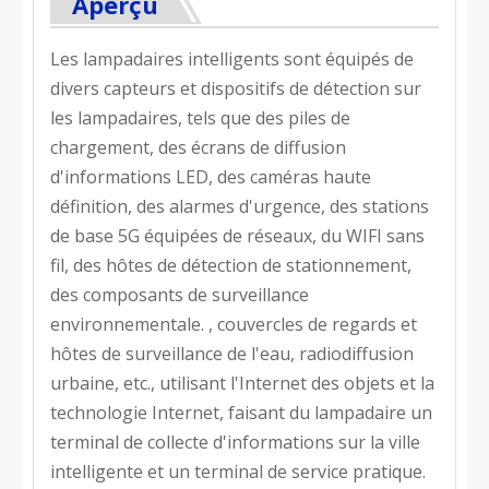
Aperçu
Les lampadaires intelligents sont équipés de
divers capteurs et dispositifs de détection sur
les lampadaires, tels que des piles de
chargement, des écrans de diffusion
d'informations LED, des caméras haute
définition, des alarmes d'urgence, des stations
de base 5G équipées de réseaux, du WIFI sans
fil, des hôtes de détection de stationnement,
des composants de surveillance
environnementale. , couvercles de regards et
hôtes de surveillance de l'eau, radiodiffusion
urbaine, etc., utilisant l'Internet des objets et la
technologie Internet, faisant du lampadaire un
terminal de collecte d'informations sur la ville
intelligente et un terminal de service pratique.