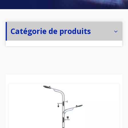
Catégorie de produits