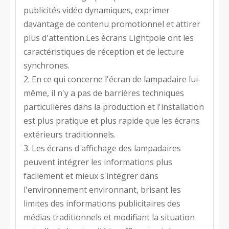
publicités vidéo dynamiques, exprimer
davantage de contenu promotionnel et attirer
plus d'attention.Les écrans Lightpole ont les
caractéristiques de réception et de lecture
synchrones.
2. En ce qui concerne l'écran de lampadaire lui-
même, il n'y a pas de barrières techniques
particulières dans la production et l'installation
est plus pratique et plus rapide que les écrans
extérieurs traditionnels.
3. Les écrans d'affichage des lampadaires
peuvent intégrer les informations plus
facilement et mieux s'intégrer dans
l'environnement environnant, brisant les
limites des informations publicitaires des
médias traditionnels et modifiant la situation