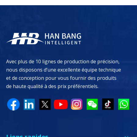
Avec plus de 10 lignes de production de précision,
nous disposons d’une excellente équipe technique
et de conception pour vous fournir des produits
de haute qualité à des prix préférentiels.
Liens rapides