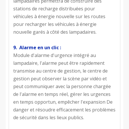
lampadaires permettra de construire des
stations de recharge distribuées pour
véhicules à énergie nouvelle sur les routes
pour recharger les véhicules à énergie
nouvelle garés à côté des lampadaires.
9. Alarme en un clic :
Module d'alarme d'urgence intégré au
lampadaire, l'alarme peut être rapidement
transmise au centre de gestion, le centre de
gestion peut observer la scène par vidéo et
peut communiquer avec la personne chargée
de l'alarme en temps réel, gérer les urgences
en temps opportun, empêcher l'expansion De
danger et résoudre efficacement les problèmes
de sécurité dans les lieux publics.