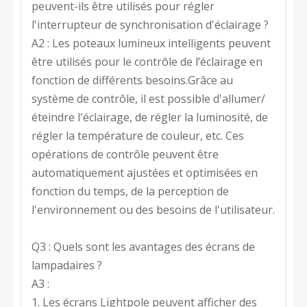
peuvent-ils être utilisés pour régler
l'interrupteur de synchronisation d'éclairage ?
A2 : Les poteaux lumineux intelligents peuvent
être utilisés pour le contrôle de l’éclairage en
fonction de différents besoins.Grâce au
système de contrôle, il est possible d'allumer/
éteindre l'éclairage, de régler la luminosité, de
régler la température de couleur, etc. Ces
opérations de contrôle peuvent être
automatiquement ajustées et optimisées en
fonction du temps, de la perception de
l'environnement ou des besoins de l'utilisateur.
Q3 : Quels sont les avantages des écrans de
lampadaires ?
A3 :
1. Les écrans Lightpole peuvent afficher des