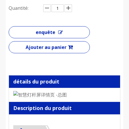
Quantité:
enquête
Ajouter au panier
détails du produit
Description du produit