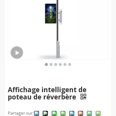
Affichage intelligent de
poteau de réverbère
Partager sur: