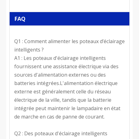
FAQ
Q1 : Comment alimenter les poteaux d’éclairage
intelligents ?
A1 : Les poteaux d'éclairage intelligents
fournissent une assistance électrique via des
sources d'alimentation externes ou des
batteries intégrées.L'alimentation électrique
externe est généralement celle du réseau
électrique de la ville, tandis que la batterie
intégrée peut maintenir le lampadaire en état
de marche en cas de panne de courant.
Q2 : Des poteaux d'éclairage intelligents