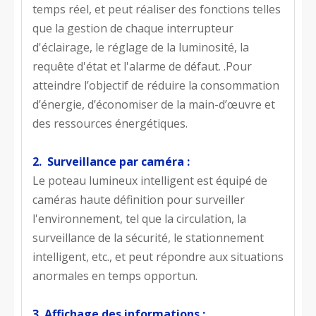
temps réel, et peut réaliser des fonctions telles
que la gestion de chaque interrupteur
d'éclairage, le réglage de la luminosité, la
requête d'état et l'alarme de défaut. .Pour
atteindre l’objectif de réduire la consommation
d’énergie, d’économiser de la main-d’œuvre et
des ressources énergétiques.
2. Surveillance par caméra :
Le poteau lumineux intelligent est équipé de
caméras haute définition pour surveiller
l'environnement, tel que la circulation, la
surveillance de la sécurité, le stationnement
intelligent, etc., et peut répondre aux situations
anormales en temps opportun.
3. Affichage des informations :