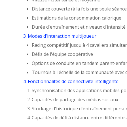
Distance couverte (à la fois une seule séanc
Estimations de la consommation calorique
Durée d'entraînement et niveaux d'intensité
3. Modes d'interaction multijoueur
Racing compétitif jusqu'à 4 cavaliers simulta
Défis de l'équipe coopérative
Options de conduite en tandem parent-enfa
Tournois à l'échelle de la communauté avec 
4. Fonctionnalités de connectivité intelligente
Synchronisation des applications mobiles pou
Capacités de partage des médias sociaux
Stockage d'historique d'entraînement perso
Capacités de défi à distance entre différentes