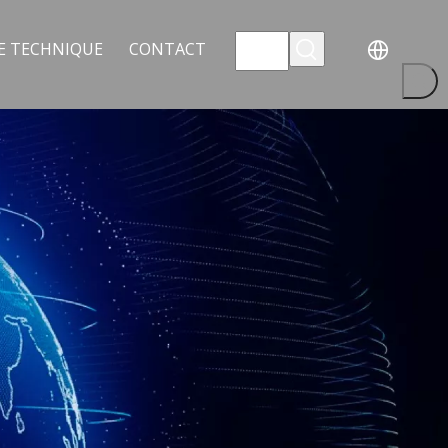
E TECHNIQUE
CONTACT