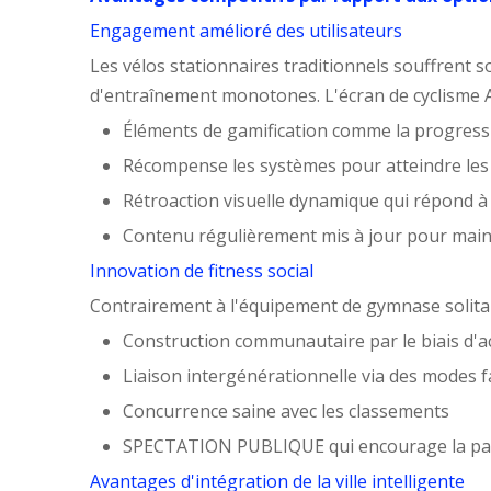
Engagement amélioré des utilisateurs
Les vélos stationnaires traditionnels souffrent s
d'entraînement monotones. L'écran de cyclisme A
Éléments de gamification comme la progress
Récompense les systèmes pour atteindre les 
Rétroaction visuelle dynamique qui répond à l
Contenu régulièrement mis à jour pour maint
Innovation de fitness social
Contrairement à l'équipement de gymnase solitai
Construction communautaire par le biais d'a
Liaison intergénérationnelle via des modes f
Concurrence saine avec les classements
SPECTATION PUBLIQUE qui encourage la par
Avantages d'intégration de la ville intelligente