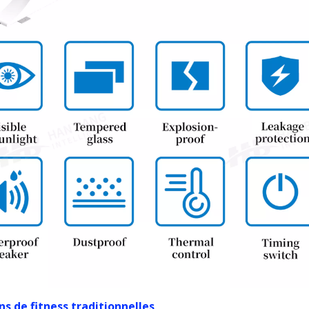
s de fitness traditionnelles