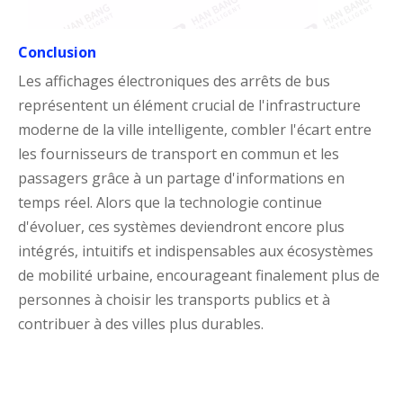
Conclusion
Les affichages électroniques des arrêts de bus
représentent un élément crucial de l'infrastructure
moderne de la ville intelligente, combler l'écart entre
les fournisseurs de transport en commun et les
passagers grâce à un partage d'informations en
temps réel. Alors que la technologie continue
d'évoluer, ces systèmes deviendront encore plus
intégrés, intuitifs et indispensables aux écosystèmes
de mobilité urbaine, encourageant finalement plus de
personnes à choisir les transports publics et à
contribuer à des villes plus durables.