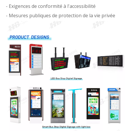
- Exigences de conformité à l'accessibilité
- Mesures publiques de protection de la vie privée