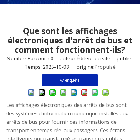
Que sont les affichages
électroniques d'arrêt de bus et
comment fonctionnent-ils?
Nombre Parcourir:
0
auteur:Éditeur du site publier
Temps: 2025-10-08 origine:
Propulsé
enquête
Les affichages électroniques des arrêts de bus sont
des systèmes d'information numérique installés aux
arrêts de bus pour fournir des informations de
transport en temps réel aux passagers. Ces écrans
intelligents ont transformé les transports publics