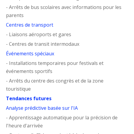
- Arrêts de bus scolaires avec informations pour les
parents
Centres de transport
- Liaisons aéroports et gares
- Centres de transit intermodaux
Événements spéciaux
- Installations temporaires pour festivals et
événements sportifs
- Arrêts du centre des congrès et de la zone
touristique
Tendances futures
Analyse prédictive basée sur l'IA
- Apprentissage automatique pour la précision de
l'heure d'arrivée