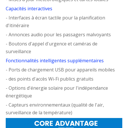
Capacités interactives
- Interfaces à écran tactile pour la planification
d'itinéraire
- Annonces audio pour les passagers malvoyants
- Boutons d'appel d'urgence et caméras de
surveillance
Fonctionnalités intelligentes supplémentaires
- Ports de chargement USB pour appareils mobiles
- des points d'accès Wi-Fi publics gratuits
- Options d'énergie solaire pour l'indépendance
énergétique
- Capteurs environnementaux (qualité de l'air,
surveillance de la température)