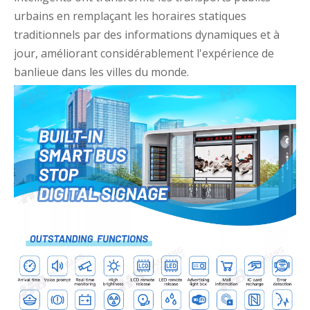
urbains en remplaçant les horaires statiques
traditionnels par des informations dynamiques et à
jour, améliorant considérablement l'expérience de
banlieue dans les villes du monde.