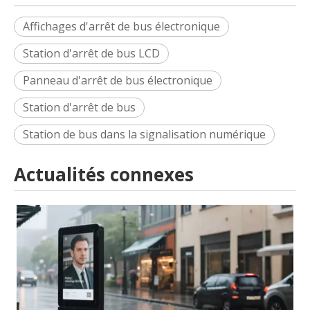
Affichages d'arrêt de bus électronique
Station d'arrêt de bus LCD
Panneau d'arrêt de bus électronique
Station d'arrêt de bus
Station de bus dans la signalisation numérique
Actualités connexes