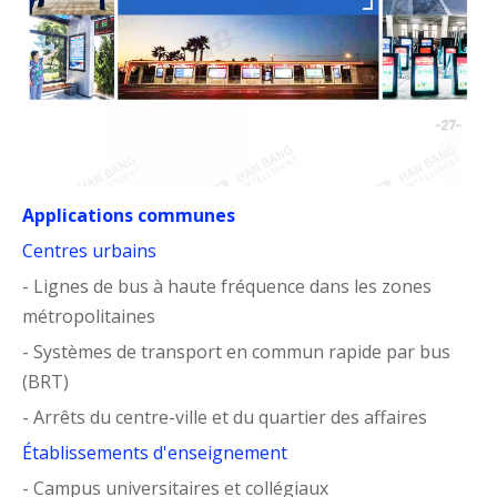
Applications communes
Centres urbains
- Lignes de bus à haute fréquence dans les zones
métropolitaines
- Systèmes de transport en commun rapide par bus
(BRT)
- Arrêts du centre-ville et du quartier des affaires
Établissements d'enseignement
- Campus universitaires et collégiaux