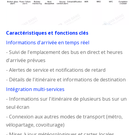
Caractéristiques et fonctions clés
Informations d'arrivée en temps réel
- Suivi de l'emplacement des bus en direct et heures
d'arrivée prévues
- Alertes de service et notifications de retard
- Détails de l'itinéraire et informations de destination
Intégration multi-services
- Informations sur l'itinéraire de plusieurs bus sur un
seul écran
- Connexion aux autres modes de transport (métro,
vélopartage, covoiturage)
- Mises à jour météorologiques et cartes locales