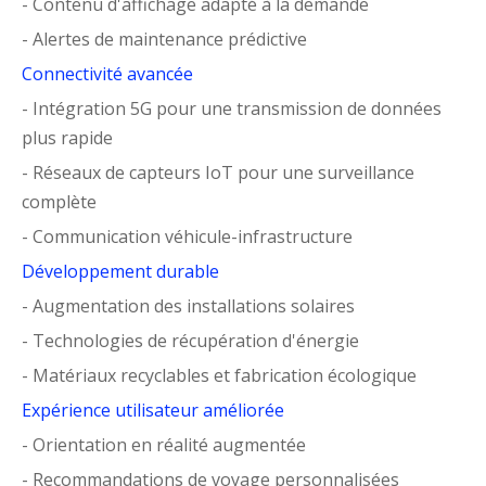
- Contenu d'affichage adapté à la demande
- Alertes de maintenance prédictive
Connectivité avancée
- Intégration 5G pour une transmission de données
plus rapide
- Réseaux de capteurs IoT pour une surveillance
complète
- Communication véhicule-infrastructure
Développement durable
- Augmentation des installations solaires
- Technologies de récupération d'énergie
- Matériaux recyclables et fabrication écologique
Expérience utilisateur améliorée
- Orientation en réalité augmentée
- Recommandations de voyage personnalisées