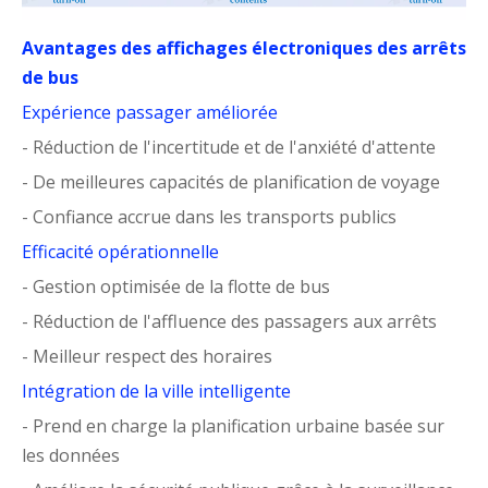
Avantages des affichages électroniques des arrêts
de bus
Expérience passager améliorée
- Réduction de l'incertitude et de l'anxiété d'attente
- De meilleures capacités de planification de voyage
- Confiance accrue dans les transports publics
Efficacité opérationnelle
- Gestion optimisée de la flotte de bus
- Réduction de l'affluence des passagers aux arrêts
- Meilleur respect des horaires
Intégration de la ville intelligente
- Prend en charge la planification urbaine basée sur
les données