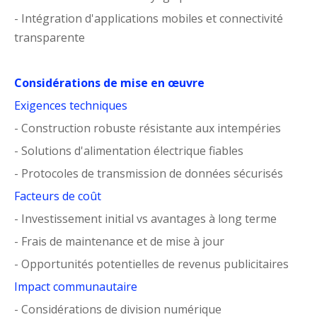
- Intégration d'applications mobiles et connectivité
transparente
Considérations de mise en œuvre
Exigences techniques
- Construction robuste résistante aux intempéries
- Solutions d'alimentation électrique fiables
- Protocoles de transmission de données sécurisés
Facteurs de coût
- Investissement initial vs avantages à long terme
- Frais de maintenance et de mise à jour
- Opportunités potentielles de revenus publicitaires
Impact communautaire
- Considérations de division numérique