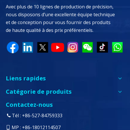
Avec plus de 10 lignes de production de précision,
nous disposons d’une excellente équipe technique
et de conception pour vous fournir des produits
de haute qualité à des prix préférentiels.
Liens rapides
Catégorie de produits
Contactez-nous
Tél : +86-527-84759333

MP : +86-18012114507
