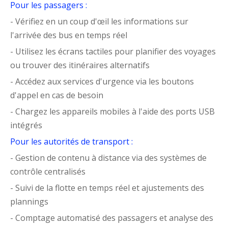
Pour les passagers :
- Vérifiez en un coup d'œil les informations sur
l'arrivée des bus en temps réel
- Utilisez les écrans tactiles pour planifier des voyages
ou trouver des itinéraires alternatifs
- Accédez aux services d'urgence via les boutons
d'appel en cas de besoin
- Chargez les appareils mobiles à l'aide des ports USB
intégrés
Pour les autorités de transport :
- Gestion de contenu à distance via des systèmes de
contrôle centralisés
- Suivi de la flotte en temps réel et ajustements des
plannings
- Comptage automatisé des passagers et analyse des