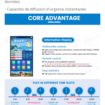
données
- Capacités de diffusion d'urgence instantanée