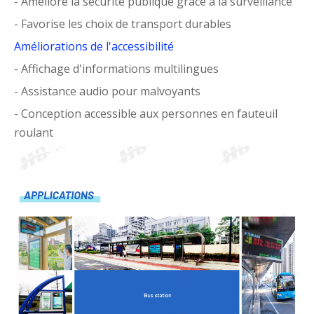
- Améliore la sécurité publique grâce à la surveillance
- Favorise les choix de transport durables
Améliorations de l'accessibilité
- Affichage d'informations multilingues
- Assistance audio pour malvoyants
- Conception accessible aux personnes en fauteuil
roulant