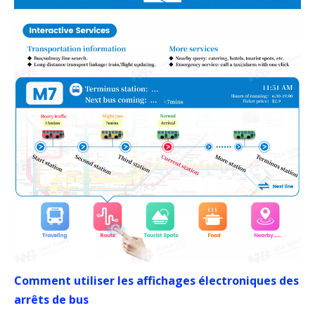
Comment utiliser les affichages électroniques des
arrêts de bus